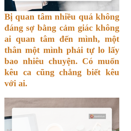
Bị quan tâm nhiều quá không
đáng sợ bằng cảm giác không
ai quan tâm đến mình, một
thân một mình phải tự lo lấy
bao nhiêu chuyện. Có muốn
kêu ca cũng chẳng biết kêu
với ai.