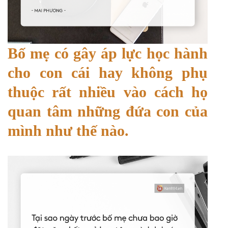
Bố mẹ có gây áp lực học hành
cho con cái hay không phụ
thuộc rất nhiều vào cách họ
quan tâm những đứa con của
mình như thế nào.