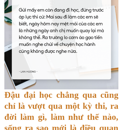
Đậu đại học chẳng qua cũng
chỉ là vượt qua một kỳ thi, ra
đời làm gì, làm như thế nào,
sống ra sao mới là điều quan