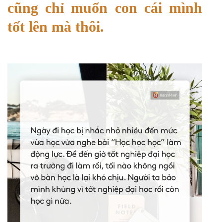
cũng chỉ muốn con cái mình
tốt lên mà thôi.