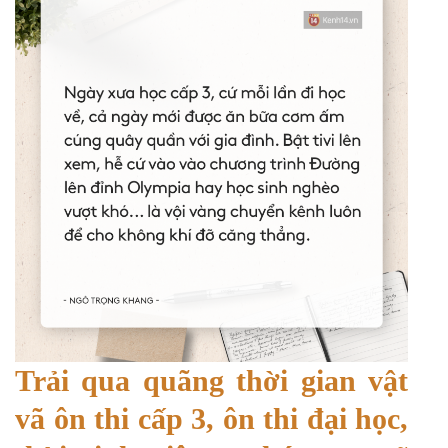
Trải qua quãng thời gian vật
vã ôn thi cấp 3, ôn thi đại học,