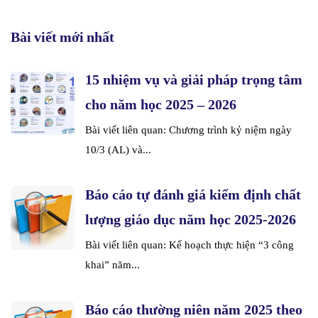
Bài viết mới nhất
15 nhiệm vụ và giải pháp trọng tâm
cho năm học 2025 – 2026
Bài viết liên quan: Chương trình kỷ niệm ngày
10/3 (AL) và...
Báo cáo tự đánh giá kiểm định chất
lượng giáo dục năm học 2025-2026
Bài viết liên quan: Kế hoạch thực hiện “3 công
khai” năm...
Báo cáo thường niên năm 2025 theo