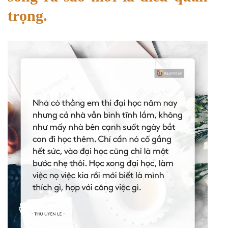
trọng.