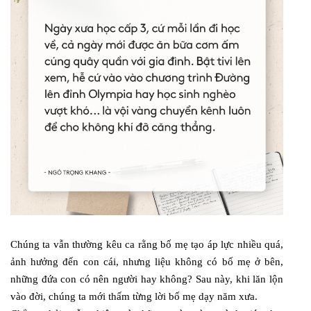
Chúng ta vẫn thường kêu ca rằng bố mẹ tạo áp lực nhiều quá,
ảnh hưởng đến con cái, nhưng liệu không có bố mẹ ở bên,
những đứa con có nên người hay không? Sau này, khi lăn lộn
vào đời, chúng ta mới thấm từng lời bố mẹ dạy năm xưa.