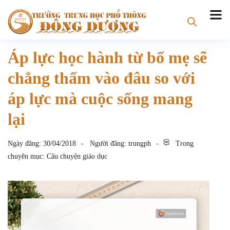
Áp lực học hành từ bố mẹ sẽ
chẳng thấm vào đâu so với
áp lực mà cuộc sống mang
lại
Ngày đăng:
30/04/2018
Người đăng:
trungph
Trong
chuyên mục:
Câu chuyện giáo dục