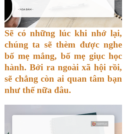
Sẽ có những lúc khi nhớ lại,
chúng ta sẽ thèm được nghe
bố mẹ mắng, bố mẹ giục học
hành. Bởi ra ngoài xã hội rồi,
sẽ chẳng còn ai quan tâm bạn
như thế nữa đâu.