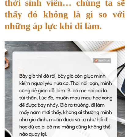
thời sinh viên… chúng ta sẽ
thấy đó không là gì so với
những áp lực khi đi làm.