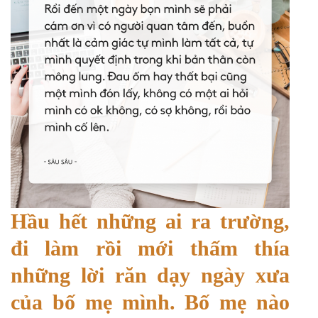
Hầu hết những ai ra trường,
đi làm rồi mới thấm thía
những lời răn dạy ngày xưa
của bố mẹ mình. Bố mẹ nào