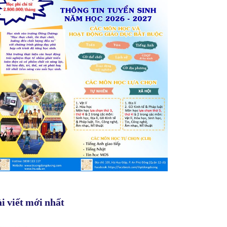
i viết mới nhất