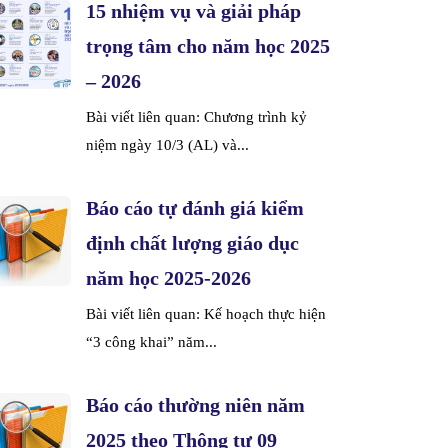
15 nhiệm vụ và giải pháp
trọng tâm cho năm học 2025
– 2026
Bài viết liên quan: Chương trình kỷ
niệm ngày 10/3 (AL) và...
Báo cáo tự đánh giá kiểm
định chất lượng giáo dục
năm học 2025-2026
Bài viết liên quan: Kế hoạch thực hiện
“3 công khai” năm...
Báo cáo thường niên năm
2025 theo Thông tư 09