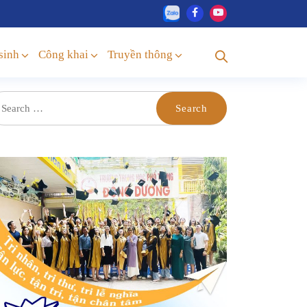
sinh
Công khai
Truyền thông