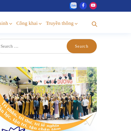
sinh
Công khai
Truyền thông