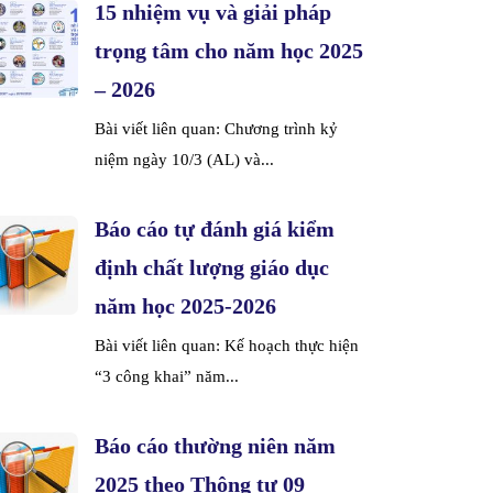
15 nhiệm vụ và giải pháp
trọng tâm cho năm học 2025
– 2026
Bài viết liên quan: Chương trình kỷ
niệm ngày 10/3 (AL) và...
Báo cáo tự đánh giá kiểm
định chất lượng giáo dục
năm học 2025-2026
Bài viết liên quan: Kế hoạch thực hiện
“3 công khai” năm...
Báo cáo thường niên năm
2025 theo Thông tư 09