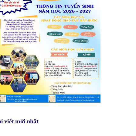
i viết mới nhất