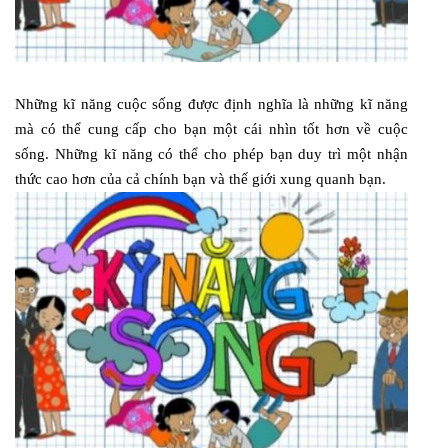
Những kĩ năng cuộc sống được định nghĩa là những kĩ năng
mà có thể cung cấp cho bạn một cái nhìn tốt hơn về cuộc
sống. Những kĩ năng có thể cho phép bạn duy trì một nhận
thức cao hơn của cả chính bạn và thế giới xung quanh bạn.