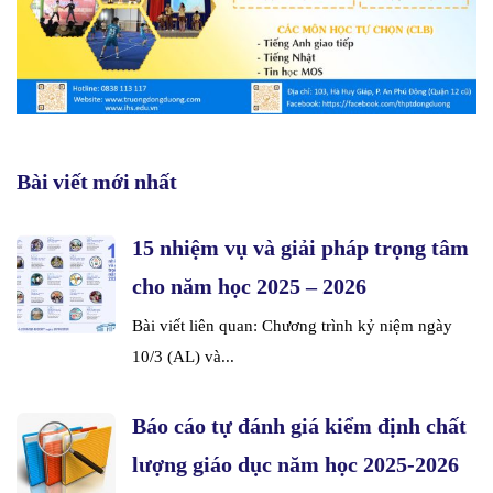
Bài viết mới nhất
15 nhiệm vụ và giải pháp trọng tâm
cho năm học 2025 – 2026
Bài viết liên quan: Chương trình kỷ niệm ngày
10/3 (AL) và...
Báo cáo tự đánh giá kiểm định chất
lượng giáo dục năm học 2025-2026