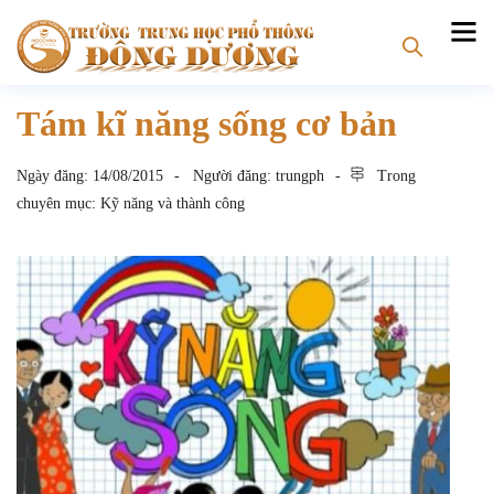
Tám kĩ năng sống cơ bản
Ngày đăng:
14/08/2015
Người đăng:
trungph
Trong
chuyên mục:
Kỹ năng và thành công