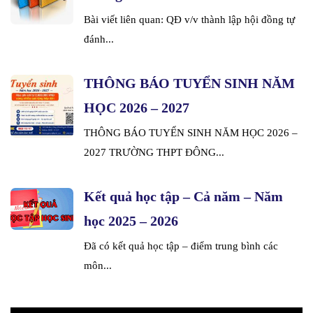
Bài viết liên quan: QĐ v/v thành lập hội đồng tự
đánh...
THÔNG BÁO TUYỂN SINH NĂM
HỌC 2026 – 2027
THÔNG BÁO TUYỂN SINH NĂM HỌC 2026 –
2027 TRƯỜNG THPT ĐÔNG...
Kết quả học tập – Cả năm – Năm
học 2025 – 2026
Đã có kết quả học tập – điểm trung bình các
môn...