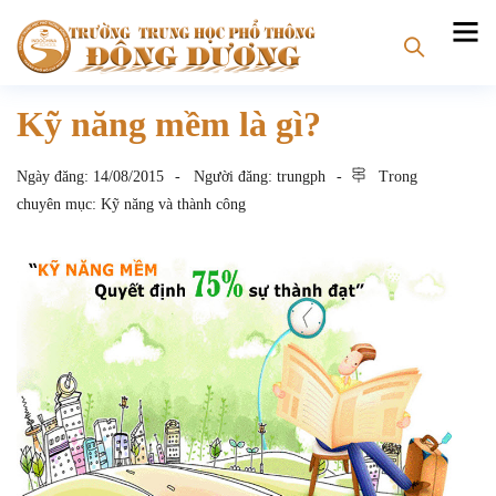
Kỹ năng mềm là gì?
Ngày đăng:
14/08/2015
Người đăng:
trungph
Trong
chuyên mục:
Kỹ năng và thành công