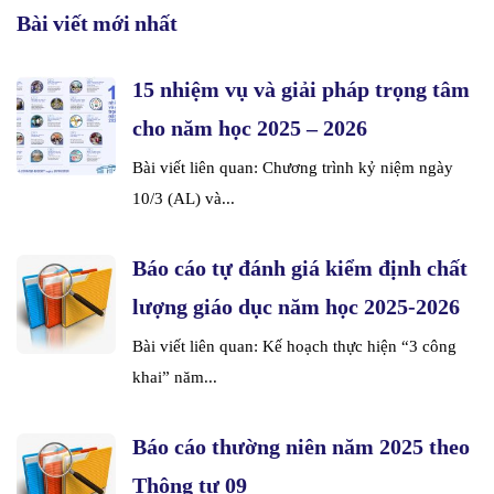
Bài viết mới nhất
15 nhiệm vụ và giải pháp trọng tâm
cho năm học 2025 – 2026
Bài viết liên quan: Chương trình kỷ niệm ngày
10/3 (AL) và...
Báo cáo tự đánh giá kiểm định chất
lượng giáo dục năm học 2025-2026
Bài viết liên quan: Kế hoạch thực hiện “3 công
khai” năm...
Báo cáo thường niên năm 2025 theo
Thông tư 09