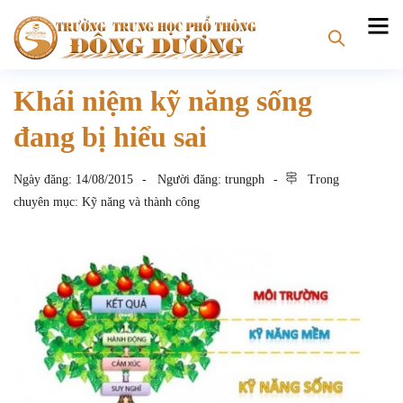
Khái niệm kỹ năng sống
đang bị hiểu sai
Ngày đăng:
14/08/2015
Người đăng:
trungph
Trong
chuyên mục:
Kỹ năng và thành công