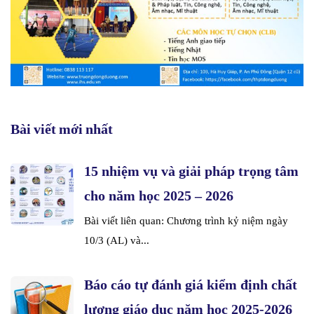
Bài viết mới nhất
15 nhiệm vụ và giải pháp trọng tâm
cho năm học 2025 – 2026
Bài viết liên quan: Chương trình kỷ niệm ngày
10/3 (AL) và...
Báo cáo tự đánh giá kiểm định chất
lượng giáo dục năm học 2025-2026