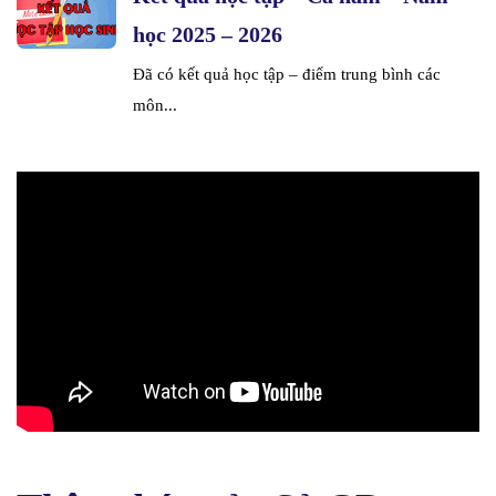
học 2025 – 2026
Đã có kết quả học tập – điểm trung bình các
môn...