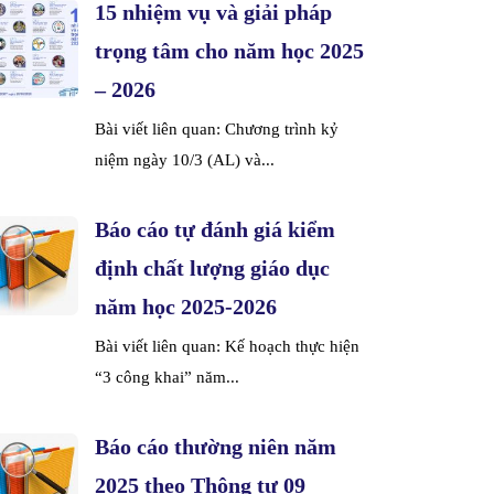
15 nhiệm vụ và giải pháp
trọng tâm cho năm học 2025
– 2026
Bài viết liên quan: Chương trình kỷ
niệm ngày 10/3 (AL) và...
Báo cáo tự đánh giá kiểm
định chất lượng giáo dục
năm học 2025-2026
Bài viết liên quan: Kế hoạch thực hiện
“3 công khai” năm...
Báo cáo thường niên năm
2025 theo Thông tư 09