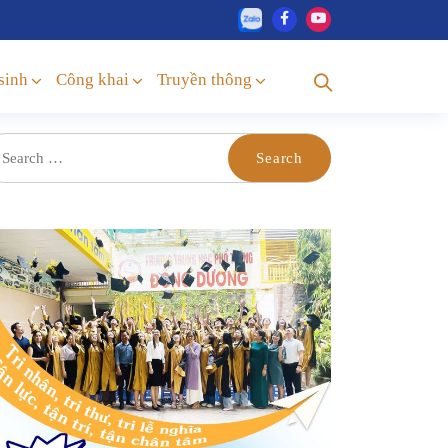
sinh
Công khai
Truyền thông