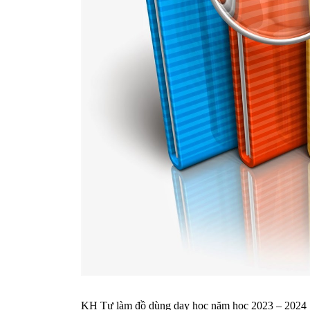
KH Tự làm đồ dùng dạy học năm học 2023 – 2024