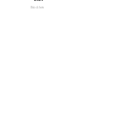
Bài cũ hơn