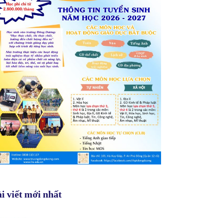
i viết mới nhất