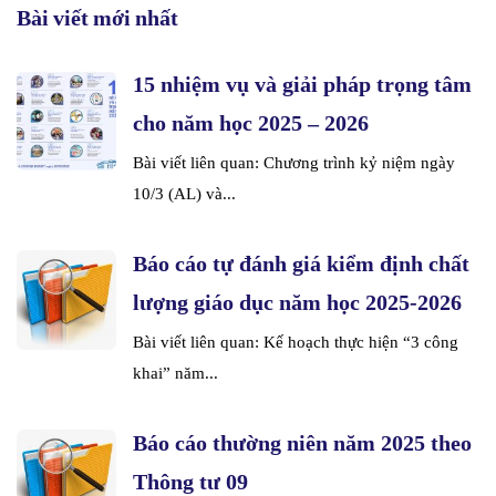
Bài viết mới nhất
15 nhiệm vụ và giải pháp trọng tâm
cho năm học 2025 – 2026
Bài viết liên quan: Chương trình kỷ niệm ngày
10/3 (AL) và...
Báo cáo tự đánh giá kiểm định chất
lượng giáo dục năm học 2025-2026
Bài viết liên quan: Kế hoạch thực hiện “3 công
khai” năm...
Báo cáo thường niên năm 2025 theo
Thông tư 09