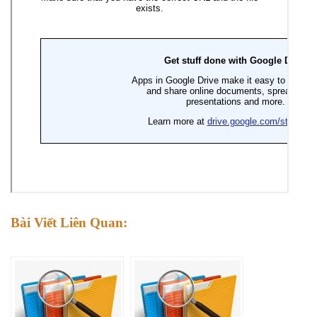
Bài Viết Liên Quan: