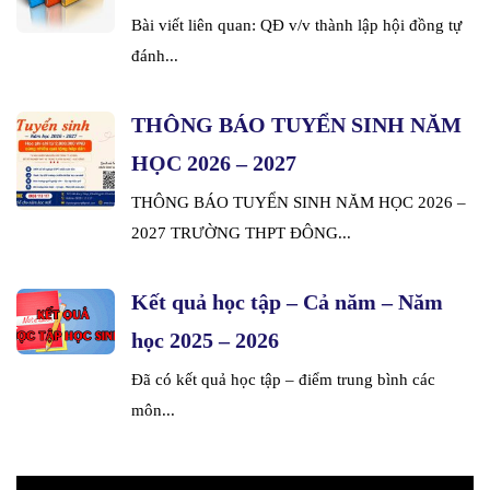
Bài viết liên quan: QĐ v/v thành lập hội đồng tự
đánh...
THÔNG BÁO TUYỂN SINH NĂM
HỌC 2026 – 2027
THÔNG BÁO TUYỂN SINH NĂM HỌC 2026 –
2027 TRƯỜNG THPT ĐÔNG...
Kết quả học tập – Cả năm – Năm
học 2025 – 2026
Đã có kết quả học tập – điểm trung bình các
môn...