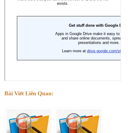
Bài Viết Liên Quan: