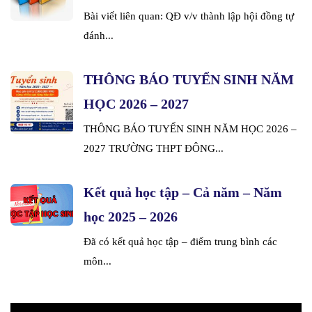
Bài viết liên quan: QĐ v/v thành lập hội đồng tự
đánh...
THÔNG BÁO TUYỂN SINH NĂM
HỌC 2026 – 2027
THÔNG BÁO TUYỂN SINH NĂM HỌC 2026 –
2027 TRƯỜNG THPT ĐÔNG...
Kết quả học tập – Cả năm – Năm
học 2025 – 2026
Đã có kết quả học tập – điểm trung bình các
môn...