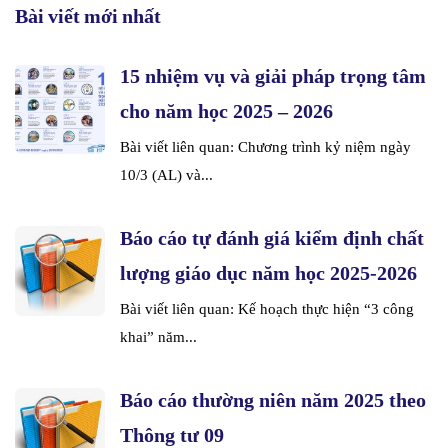
Bài viết mới nhất
15 nhiệm vụ và giải pháp trọng tâm
cho năm học 2025 – 2026
Bài viết liên quan: Chương trình kỷ niệm ngày
10/3 (AL) và...
Báo cáo tự đánh giá kiểm định chất
lượng giáo dục năm học 2025-2026
Bài viết liên quan: Kế hoạch thực hiện “3 công
khai” năm...
Báo cáo thường niên năm 2025 theo
Thông tư 09