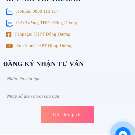
Hotline: 0838 113 117
OA: Trường THPT Đông Dương
Fanpage: THPT Đông Dương
YouTube: THPT Đông Dương
ĐĂNG KÝ NHẬN TƯ VẤN