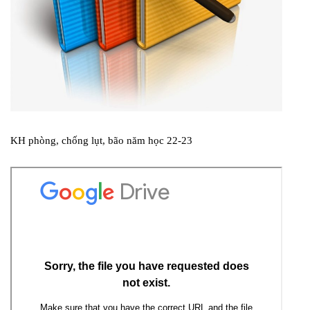
KH phòng, chống lụt, bão năm học 22-23