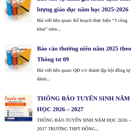
lượng giáo dục năm học 2025-2026
Bài viết liên quan: Kế hoạch thực hiện “3 công
khai” năm...
Báo cáo thường niên năm 2025 theo
Thông tư 09
Bài viết liên quan: QĐ v/v thành lập hội đồng tự
đánh...
THÔNG BÁO TUYỂN SINH NĂM
HỌC 2026 – 2027
THÔNG BÁO TUYỂN SINH NĂM HỌC 2026 –
2027 TRƯỜNG THPT ĐÔNG...