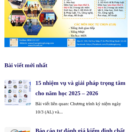
Bài viết mới nhất
15 nhiệm vụ và giải pháp trọng tâm
cho năm học 2025 – 2026
Bài viết liên quan: Chương trình kỷ niệm ngày
10/3 (AL) và...
Báo cáo tự đánh giá kiểm định chất