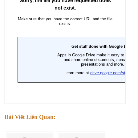
Bài Viết Liên Quan: