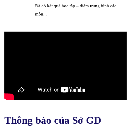
Đã có kết quả học tập – điểm trung bình các
môn...
Thông báo của Sở GD