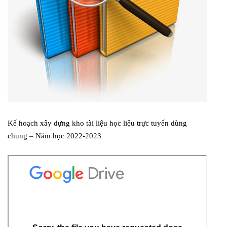
Kế hoạch xây dựng kho tài liệu học liệu trực tuyến dùng
chung – Năm học 2022-2023