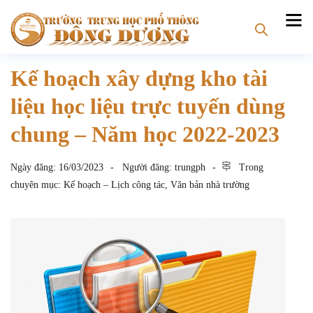
Kế hoạch xây dựng kho tài
liệu học liệu trực tuyến dùng
chung – Năm học 2022-2023
Ngày đăng:
16/03/2023
Người đăng:
trungph
Trong
chuyên mục:
Kế hoạch – Lịch công tác
,
Văn bản nhà trường