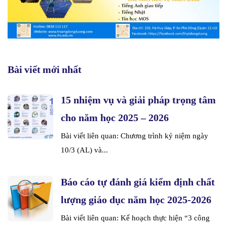
Bài viết mới nhất
15 nhiệm vụ và giải pháp trọng tâm
cho năm học 2025 – 2026
Bài viết liên quan: Chương trình kỷ niệm ngày
10/3 (AL) và...
Báo cáo tự đánh giá kiểm định chất
lượng giáo dục năm học 2025-2026
Bài viết liên quan: Kế hoạch thực hiện “3 công