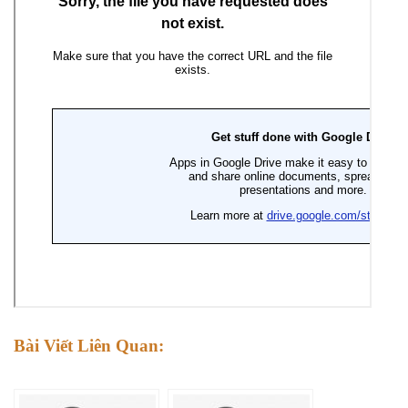
Bài Viết Liên Quan: