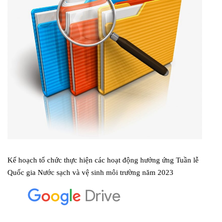
Kế hoạch tổ chức thực hiện các hoạt động hưởng ứng Tuần lễ
Quốc gia Nước sạch và vệ sinh môi trường năm 2023