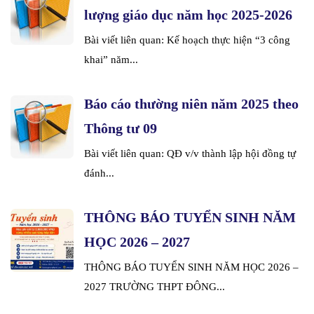
lượng giáo dục năm học 2025-2026
Bài viết liên quan: Kế hoạch thực hiện “3 công
khai” năm...
Báo cáo thường niên năm 2025 theo
Thông tư 09
Bài viết liên quan: QĐ v/v thành lập hội đồng tự
đánh...
THÔNG BÁO TUYỂN SINH NĂM
HỌC 2026 – 2027
THÔNG BÁO TUYỂN SINH NĂM HỌC 2026 –
2027 TRƯỜNG THPT ĐÔNG...