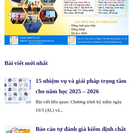
Bài viết mới nhất
15 nhiệm vụ và giải pháp trọng tâm
cho năm học 2025 – 2026
Bài viết liên quan: Chương trình kỷ niệm ngày
10/3 (AL) và...
Báo cáo tự đánh giá kiểm định chất