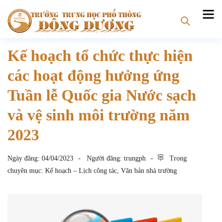
Kế hoạch tổ chức thực hiện
các hoạt động hưởng ứng
Tuần lễ Quốc gia Nước sạch
và vệ sinh môi trường năm
2023
Ngày đăng:
04/04/2023
Người đăng:
trungph
Trong
chuyên mục:
Kế hoạch – Lịch công tác
,
Văn bản nhà trường