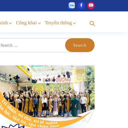
sinh
Công khai
Truyền thông