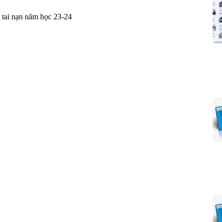
 tai nạn năm học 23-24