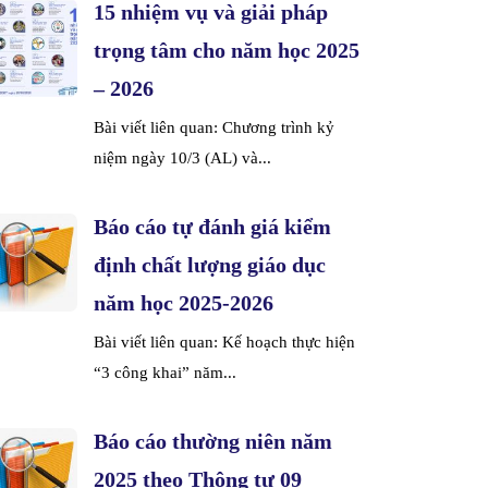
15 nhiệm vụ và giải pháp
trọng tâm cho năm học 2025
– 2026
Bài viết liên quan: Chương trình kỷ
niệm ngày 10/3 (AL) và...
Báo cáo tự đánh giá kiểm
định chất lượng giáo dục
năm học 2025-2026
Bài viết liên quan: Kế hoạch thực hiện
“3 công khai” năm...
Báo cáo thường niên năm
2025 theo Thông tư 09