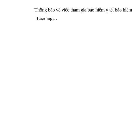
Thông báo về việc tham gia bảo hiểm y tế, bảo hiểm