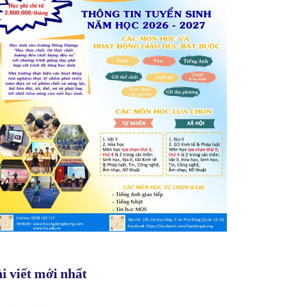
i viết mới nhất