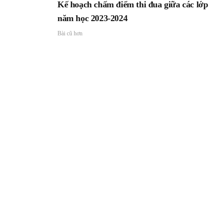
Kế hoạch chấm điểm thi đua giữa các lớp
năm học 2023-2024
Bài cũ hơn