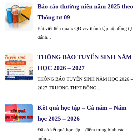
Báo cáo thường niên năm 2025 theo
Thông tư 09
Bài viết liên quan: QĐ v/v thành lập hội đồng tự
đánh...
THÔNG BÁO TUYỂN SINH NĂM
HỌC 2026 – 2027
THÔNG BÁO TUYỂN SINH NĂM HỌC 2026 –
2027 TRƯỜNG THPT ĐÔNG...
Kết quả học tập – Cả năm – Năm
học 2025 – 2026
Đã có kết quả học tập – điểm trung bình các
môn...