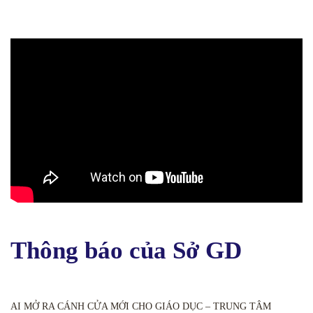
Thông báo của Sở GD
AI MỞ RA CÁNH CỬA MỚI CHO GIÁO DỤC – TRUNG TÂM