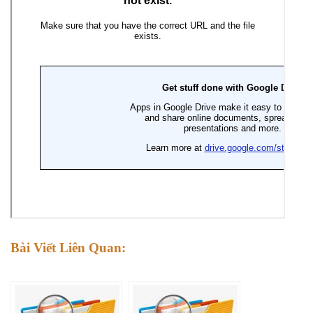
Bài Viết Liên Quan: