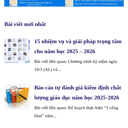
Bài viết mới nhất
15 nhiệm vụ và giải pháp trọng tâm
cho năm học 2025 – 2026
Bài viết liên quan: Chương trình kỷ niệm ngày
10/3 (AL) và...
Báo cáo tự đánh giá kiểm định chất
lượng giáo dục năm học 2025-2026
Bài viết liên quan: Kế hoạch thực hiện “3 công
khai” năm...