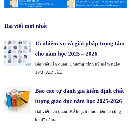
Bài viết mới nhất
15 nhiệm vụ và giải pháp trọng tâm
cho năm học 2025 – 2026
Bài viết liên quan: Chương trình kỷ niệm ngày
10/3 (AL) và...
Báo cáo tự đánh giá kiểm định chất
lượng giáo dục năm học 2025-2026
Bài viết liên quan: Kế hoạch thực hiện “3 công
khai” năm...