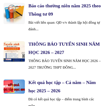
Báo cáo thường niên năm 2025 theo
Thông tư 09
Bài viết liên quan: QĐ v/v thành lập hội đồng tự
đánh...
THÔNG BÁO TUYỂN SINH NĂM
HỌC 2026 – 2027
THÔNG BÁO TUYỂN SINH NĂM HỌC 2026 –
2027 TRƯỜNG THPT ĐÔNG...
Kết quả học tập – Cả năm – Năm
học 2025 – 2026
Đã có kết quả học tập – điểm trung bình các
môn...