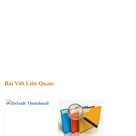
Bài Viết Liên Quan: