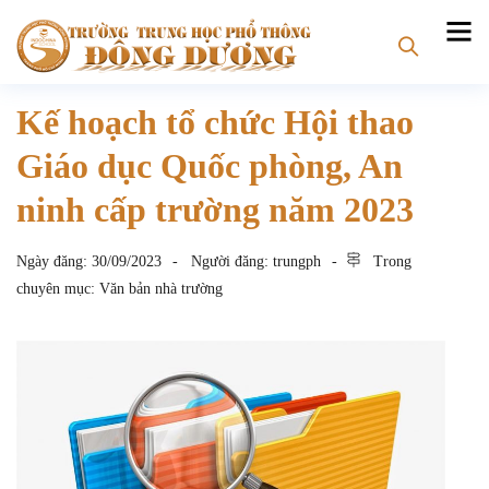
Kế hoạch tổ chức Hội thao
Giáo dục Quốc phòng, An
ninh cấp trường năm 2023
Ngày đăng:
30/09/2023
Người đăng:
trungph
Trong
chuyên mục:
Văn bản nhà trường