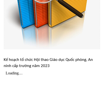
Kế hoạch tổ chức Hội thao Giáo dục Quốc phòng, An
ninh cấp trường năm 2023