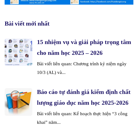
Bài viết mới nhất
15 nhiệm vụ và giải pháp trọng tâm
cho năm học 2025 – 2026
Bài viết liên quan: Chương trình kỷ niệm ngày
10/3 (AL) và...
Báo cáo tự đánh giá kiểm định chất
lượng giáo dục năm học 2025-2026
Bài viết liên quan: Kế hoạch thực hiện “3 công
khai” năm...