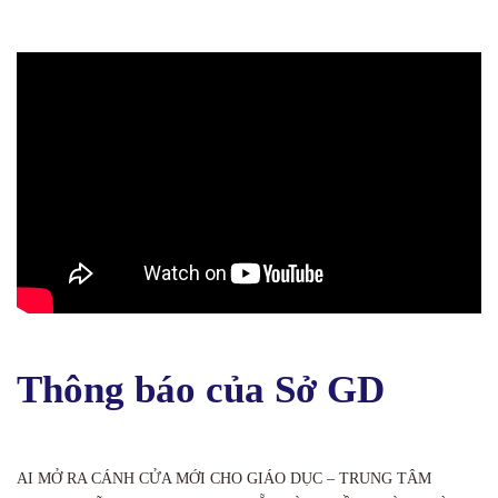
Thông báo của Sở GD
AI MỞ RA CÁNH CỬA MỚI CHO GIÁO DỤC – TRUNG TÂM