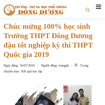
Chúc mừng 100% học sinh
Trường THPT Đông Dương
đậu tốt nghiệp kỳ thi THPT
Quốc gia 2019
Ngày đăng:
16/07/2019
Người đăng:
trungph
Trong
chuyên mục:
Kết quả học tập