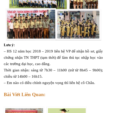
Lưu ý:
– HS 12 năm học 2018 – 2019 liên hệ VP để nhận hồ sơ, giấy
chứng nhận TN THPT (tạm thời) để làm thủ tục nhập học vào
các trường đại học, cao đẳng.
Thời gian nhận: sáng từ 7h30 – 11h00 (trừ từ 8h45 – 9h00);
chiều từ 14h00 – 16h15.
– Em nào có điều chỉnh nguyện vọng thì liên hệ cô Châu.
Bài Viết Liên Quan: