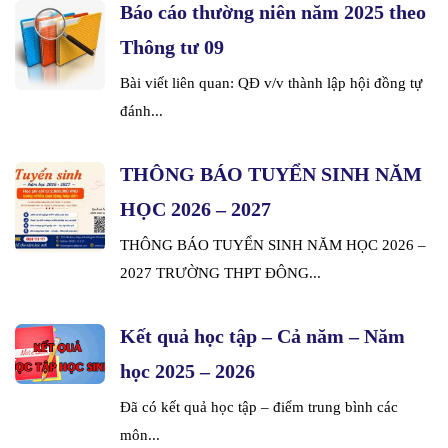
Báo cáo thường niên năm 2025 theo
Thông tư 09
Bài viết liên quan: QĐ v/v thành lập hội đồng tự
đánh...
THÔNG BÁO TUYỂN SINH NĂM
HỌC 2026 – 2027
THÔNG BÁO TUYỂN SINH NĂM HỌC 2026 –
2027 TRƯỜNG THPT ĐÔNG...
Kết quả học tập – Cả năm – Năm
học 2025 – 2026
Đã có kết quả học tập – điểm trung bình các
môn...