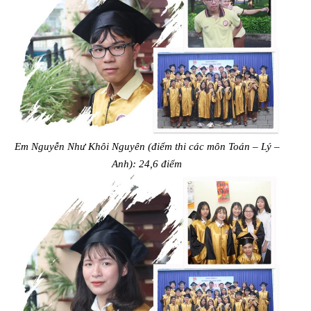
Em Nguyễn Như Khôi Nguyên (điểm thi các môn Toán – Lý –
Anh): 24,6 điểm