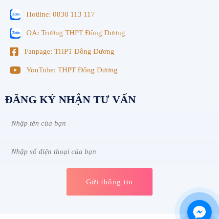
Hotline: 0838 113 117
OA: Trường THPT Đông Dương
Fanpage: THPT Đông Dương
YouTube: THPT Đông Dương
ĐĂNG KÝ NHẬN TƯ VẤN