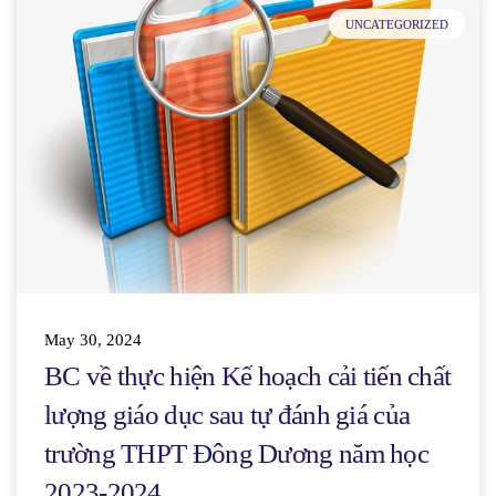
UNCATEGORIZED
May 30, 2024
BC về thực hiện Kế hoạch cải tiến chất
lượng giáo dục sau tự đánh giá của
trường THPT Đông Dương năm học
2023-2024