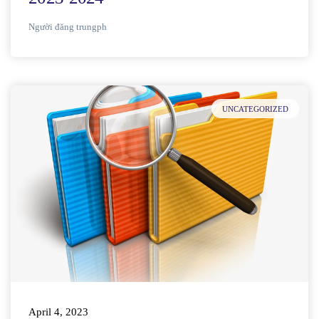
Người đăng
trungph
UNCATEGORIZED
April 4, 2023