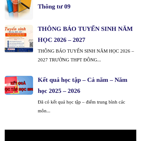
Thông tư 09
THÔNG BÁO TUYỂN SINH NĂM
HỌC 2026 – 2027
THÔNG BÁO TUYỂN SINH NĂM HỌC 2026 –
2027 TRƯỜNG THPT ĐÔNG...
Kết quả học tập – Cả năm – Năm
học 2025 – 2026
Đã có kết quả học tập – điểm trung bình các
môn...