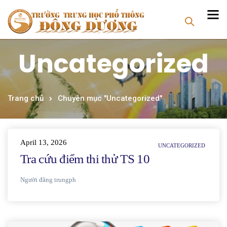
Uncategorized
Trang chủ
Chuyên mục "Uncategorized"
April 13, 2026
UNCATEGORIZED
Tra cứu điểm thi thử TS 10
Người đăng
trungph