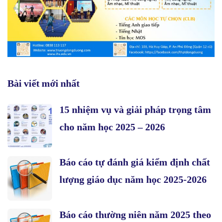
Bài viết mới nhất
15 nhiệm vụ và giải pháp trọng tâm
cho năm học 2025 – 2026
Báo cáo tự đánh giá kiểm định chất
lượng giáo dục năm học 2025-2026
Báo cáo thường niên năm 2025 theo