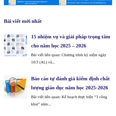
Bài viết mới nhất
15 nhiệm vụ và giải pháp trọng tâm
cho năm học 2025 – 2026
Bài viết liên quan: Chương trình kỷ niệm ngày
10/3 (AL) và...
Báo cáo tự đánh giá kiểm định chất
lượng giáo dục năm học 2025-2026
Bài viết liên quan: Kế hoạch thực hiện “3 công
khai” năm...