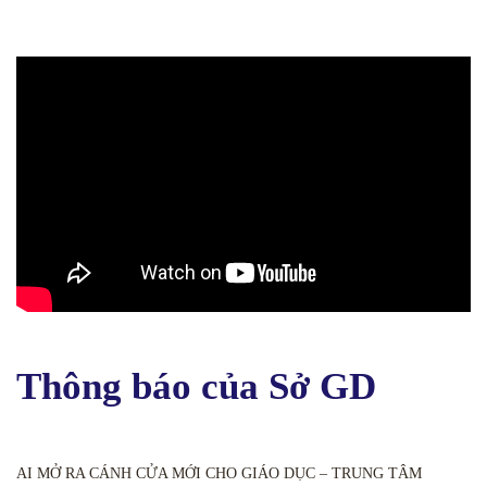
Thông báo của Sở GD
AI MỞ RA CÁNH CỬA MỚI CHO GIÁO DỤC – TRUNG TÂM