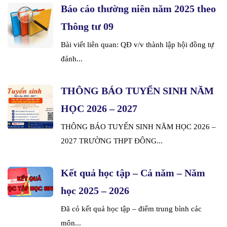
Báo cáo thường niên năm 2025 theo
Thông tư 09
Bài viết liên quan: QĐ v/v thành lập hội đồng tự
đánh...
THÔNG BÁO TUYỂN SINH NĂM
HỌC 2026 – 2027
THÔNG BÁO TUYỂN SINH NĂM HỌC 2026 –
2027 TRƯỜNG THPT ĐÔNG...
Kết quả học tập – Cả năm – Năm
học 2025 – 2026
Đã có kết quả học tập – điểm trung bình các
môn...