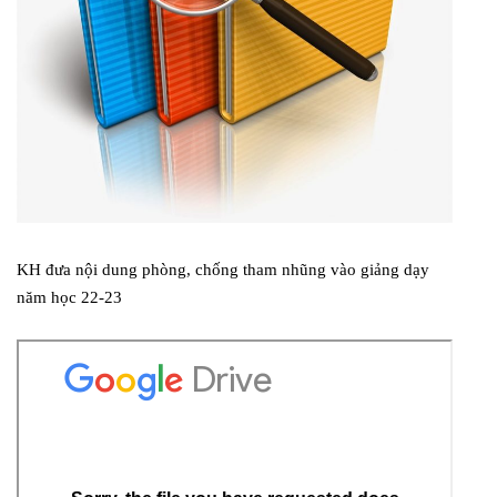
KH đưa nội dung phòng, chống tham nhũng vào giảng dạy
năm học 22-23