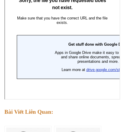
Bài Viết Liên Quan: