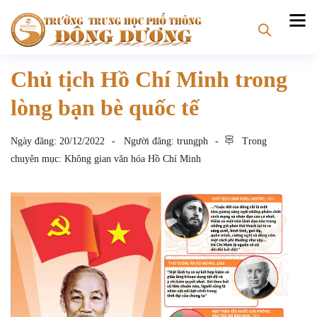
Chủ tịch Hồ Chí Minh trong
lòng bạn bè quốc tế
Ngày đăng:
20/12/2022
Người đăng:
trungph
Trong
chuyên mục:
Không gian văn hóa Hồ Chí Minh