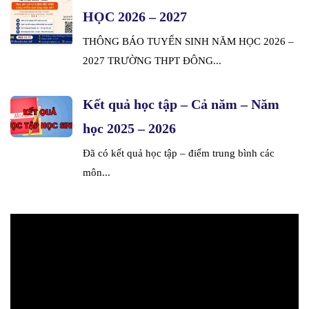
HỌC 2026 – 2027
THÔNG BÁO TUYỂN SINH NĂM HỌC 2026 –
2027 TRƯỜNG THPT ĐÔNG...
Kết quả học tập – Cả năm – Năm
học 2025 – 2026
Đã có kết quả học tập – điểm trung bình các
môn...