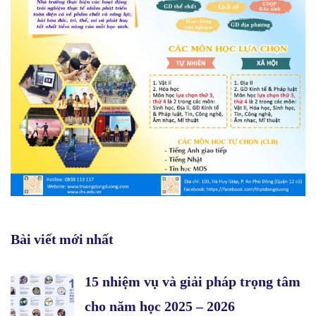
Bài viết mới nhất
15 nhiệm vụ và giải pháp trọng tâm
cho năm học 2025 – 2026