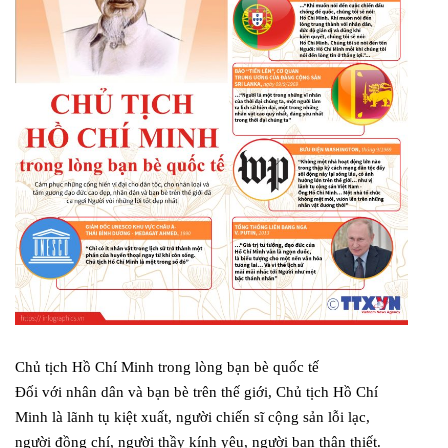
Chủ tịch Hồ Chí Minh trong lòng bạn bè quốc tế
Đối với nhân dân và bạn bè trên thế giới, Chủ tịch Hồ Chí
Minh là lãnh tụ kiệt xuất, người chiến sĩ cộng sản lỗi lạc,
người đồng chí, người thầy kính yêu, người bạn thân thiết.