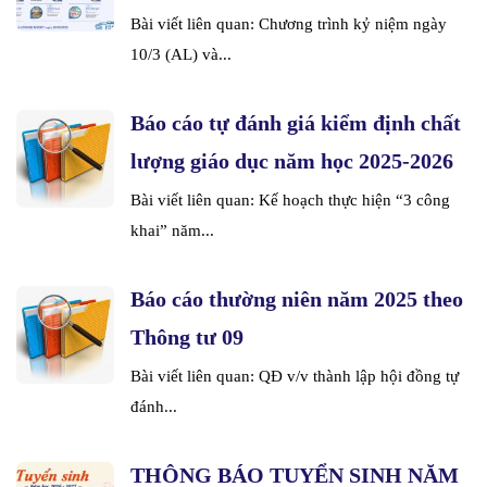
Bài viết liên quan: Chương trình kỷ niệm ngày
10/3 (AL) và...
Báo cáo tự đánh giá kiểm định chất
lượng giáo dục năm học 2025-2026
Bài viết liên quan: Kế hoạch thực hiện “3 công
khai” năm...
Báo cáo thường niên năm 2025 theo
Thông tư 09
Bài viết liên quan: QĐ v/v thành lập hội đồng tự
đánh...
THÔNG BÁO TUYỂN SINH NĂM