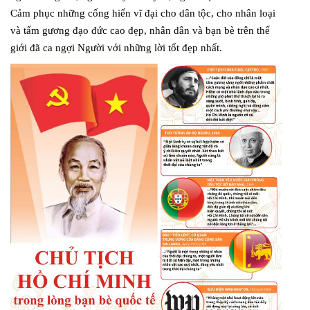
Cảm phục những cống hiến vĩ đại cho dân tộc, cho nhân loại
và tấm gương đạo đức cao đẹp, nhân dân và bạn bè trên thế
giới đã ca ngợi Người với những lời tốt đẹp nhất.