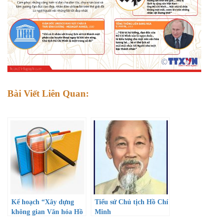
Bài Viết Liên Quan:
Kế hoạch “Xây dựng
Tiểu sử Chủ tịch Hồ Chí
không gian Văn hóa Hồ
Minh