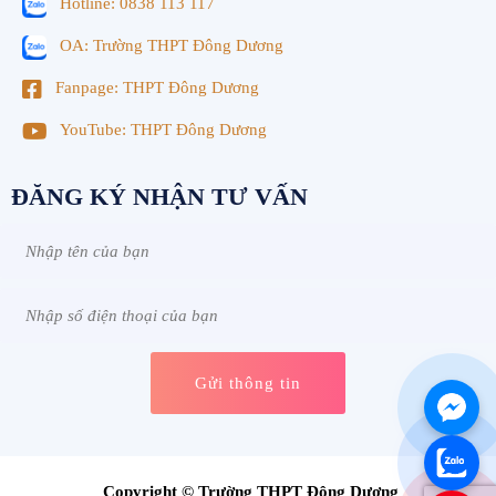
Hotline: 0838 113 117
OA: Trường THPT Đông Dương
Fanpage: THPT Đông Dương
YouTube: THPT Đông Dương
ĐĂNG KÝ NHẬN TƯ VẤN
Copyright © Trường THPT Đông Dương