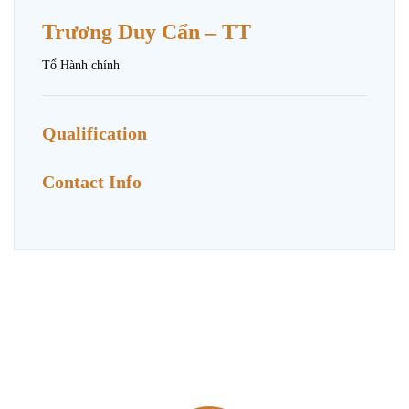
Trương Duy Cẩn – TT
Tổ Hành chính
Qualification
Contact Info