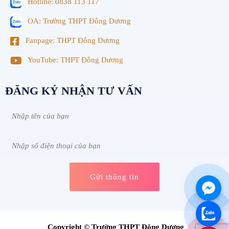
Hotline: 0838 113 117
OA: Trường THPT Đông Dương
Fanpage: THPT Đông Dương
YouTube: THPT Đông Dương
ĐĂNG KÝ NHẬN TƯ VẤN
Copyright © Trường THPT Đông Dương