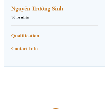
Nguyễn Trường Sinh
Tổ Tự nhiên
Qualification
Contact Info