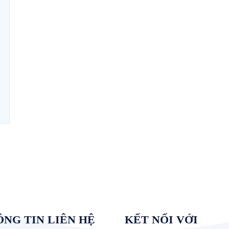
NG TIN LIÊN HỆ
KẾT NỐI VỚI