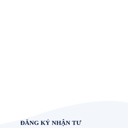
ĐĂNG KÝ NHẬN TƯ