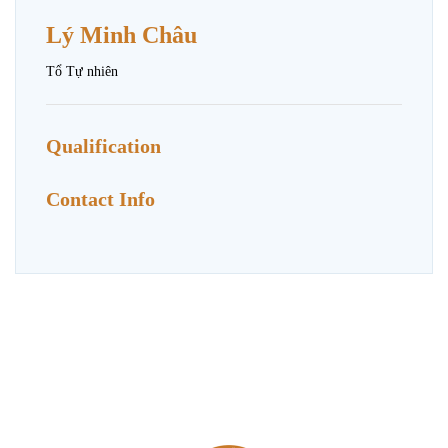
Lý Minh Châu
Tổ Tự nhiên
Qualification
Contact Info