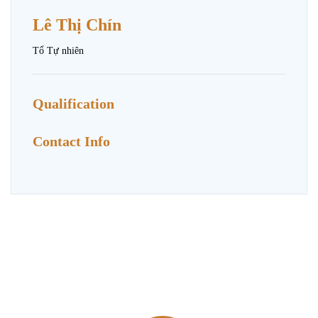
Lê Thị Chín
Tổ Tự nhiên
Qualification
Contact Info