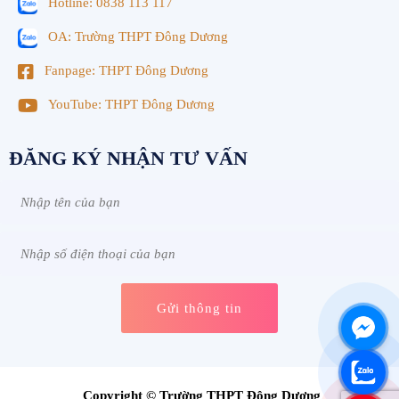
Hotline: 0838 113 117
OA: Trường THPT Đông Dương
Fanpage: THPT Đông Dương
YouTube: THPT Đông Dương
ĐĂNG KÝ NHẬN TƯ VẤN
Copyright © Trường THPT Đông Dương